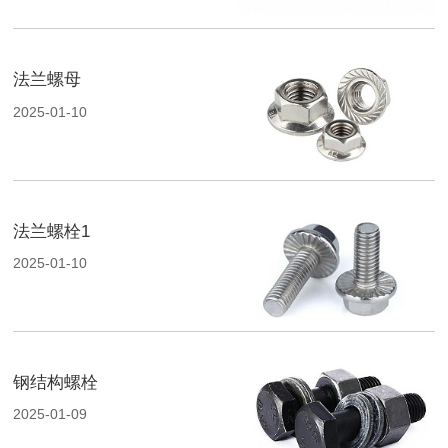
法兰螺母
2025-01-10
法兰螺栓1
2025-01-10
钢结构螺栓
2025-01-09