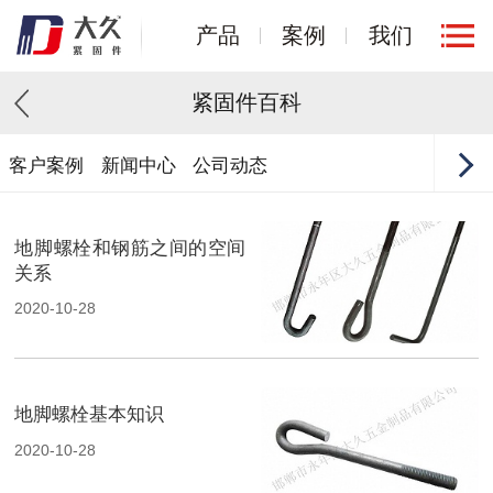
产品
案例
我们
紧固件百科
客户案例
新闻中心
公司动态
地脚螺栓和钢筋之间的空间
关系
2020-10-28
地脚螺栓基本知识
2020-10-28