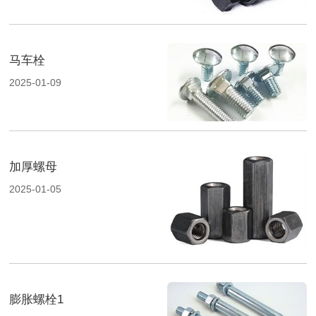
马车栓
2025-01-09
加厚螺母
2025-01-05
膨胀螺栓1