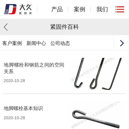
产品
案例
我们
紧固件百科
客户案例
新闻中心
公司动态
地脚螺栓和钢筋之间的空间
关系
2020-10-28
地脚螺栓基本知识
2020-10-28