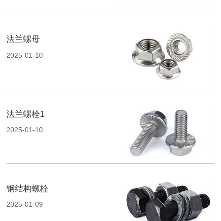
法兰螺母
2025-01-10
法兰螺栓1
2025-01-10
钢结构螺栓
2025-01-09