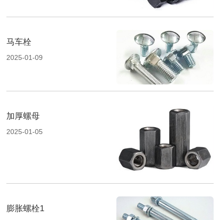
马车栓
2025-01-09
加厚螺母
2025-01-05
膨胀螺栓1