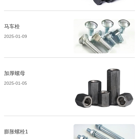
马车栓
2025-01-09
加厚螺母
2025-01-05
膨胀螺栓1