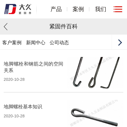
产品
案例
我们
紧固件百科
客户案例
新闻中心
公司动态
地脚螺栓和钢筋之间的空间
关系
2020-10-28
地脚螺栓基本知识
2020-10-28