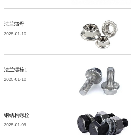
法兰螺母
2025-01-10
法兰螺栓1
2025-01-10
钢结构螺栓
2025-01-09