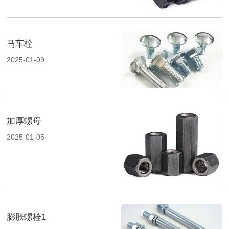
马车栓
2025-01-09
加厚螺母
2025-01-05
膨胀螺栓1