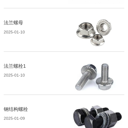
法兰螺母
2025-01-10
法兰螺栓1
2025-01-10
钢结构螺栓
2025-01-09