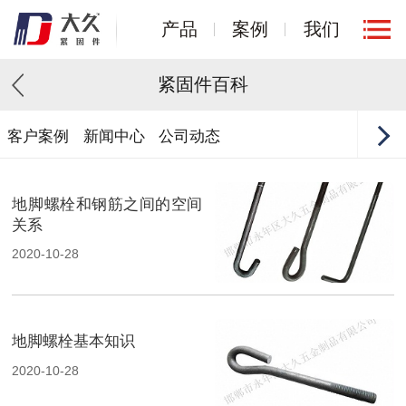
产品
案例
我们
紧固件百科
客户案例
新闻中心
公司动态
地脚螺栓和钢筋之间的空间
关系
2020-10-28
地脚螺栓基本知识
2020-10-28