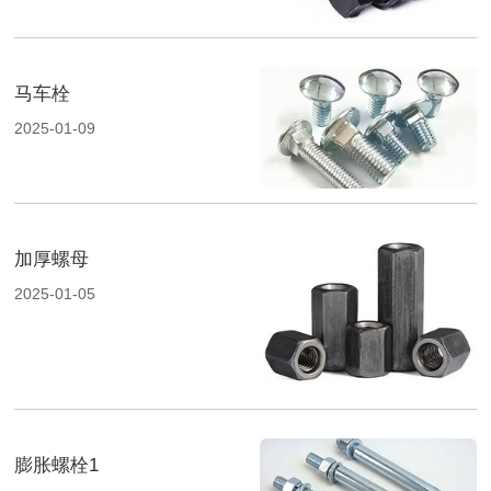
马车栓
2025-01-09
加厚螺母
2025-01-05
膨胀螺栓1