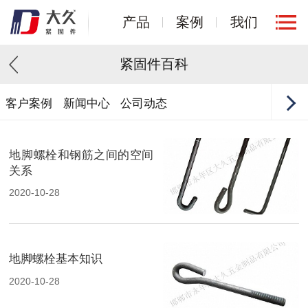
产品
案例
我们
紧固件百科
客户案例
新闻中心
公司动态
地脚螺栓和钢筋之间的空间
关系
2020-10-28
地脚螺栓基本知识
2020-10-28