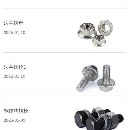
法兰螺母
2025-01-10
法兰螺栓1
2025-01-10
钢结构螺栓
2025-01-09