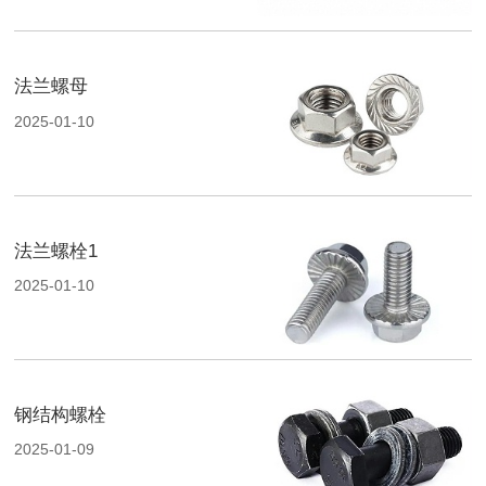
法兰螺母
2025-01-10
法兰螺栓1
2025-01-10
钢结构螺栓
2025-01-09