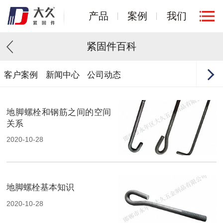
产品
案例
我们
紧固件百科
客户案例
新闻中心
公司动态
地脚螺栓和钢筋之间的空间
关系
2020-10-28
地脚螺栓基本知识
2020-10-28