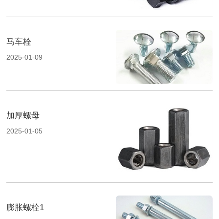
马车栓
2025-01-09
加厚螺母
2025-01-05
膨胀螺栓1