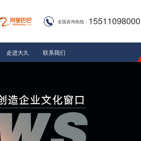
15511098000
全国咨询热线：
走进大久
联系我们