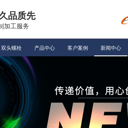
久品质先
制加工服务
双头螺栓
产品中心
客户案例
新闻中心