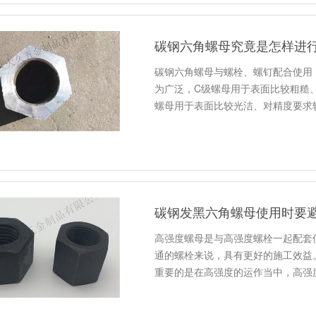
碳钢六角螺母究竟是怎样进
碳钢六角螺母与螺栓、螺钉配合使用
为广泛，C级螺母用于表面比较粗糙
螺母用于表面比较光洁、对精度要求
碳钢发黑六角螺母使用时要
高强度螺母是与高强度螺栓一起配套
通的螺栓来说，具有更好的施工效益
重要的是在高强度的运作当中，高强