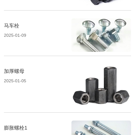
马车栓
2025-01-09
加厚螺母
2025-01-05
膨胀螺栓1