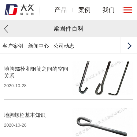
产品
案例
我们
紧固件百科
客户案例
新闻中心
公司动态
地脚螺栓和钢筋之间的空间
关系
2020-10-28
地脚螺栓基本知识
2020-10-28