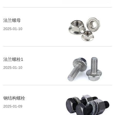
法兰螺母
2025-01-10
法兰螺栓1
2025-01-10
钢结构螺栓
2025-01-09