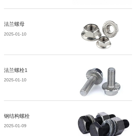
法兰螺母
2025-01-10
法兰螺栓1
2025-01-10
钢结构螺栓
2025-01-09