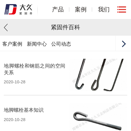
产品
案例
我们
紧固件百科
客户案例
新闻中心
公司动态
地脚螺栓和钢筋之间的空间
关系
2020-10-28
地脚螺栓基本知识
2020-10-28