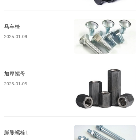
马车栓
2025-01-09
加厚螺母
2025-01-05
膨胀螺栓1