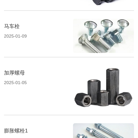
马车栓
2025-01-09
加厚螺母
2025-01-05
膨胀螺栓1