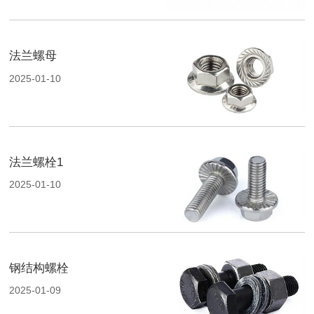
法兰螺母
2025-01-10
法兰螺栓1
2025-01-10
钢结构螺栓
2025-01-09