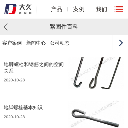
产品
案例
我们
紧固件百科
客户案例
新闻中心
公司动态
地脚螺栓和钢筋之间的空间
关系
2020-10-28
地脚螺栓基本知识
2020-10-28