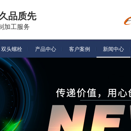
久品质先
制加工服务
双头螺栓
产品中心
客户案例
新闻中心