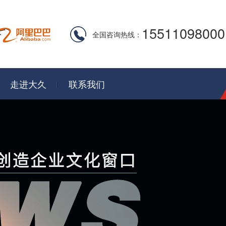
15511098000
全国咨询热线：
走进大久
联系我们