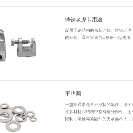
铸铁老虎卡用途
应用于钢结构的吊装连接。铸钢老虎
的麻烦。直角管束与C形钢一起使用
平垫圈
平垫圈通常是各种形状的薄件，用于
许多材料和结构中都有这种部件，用
限制，螺栓等紧固件的支承面不大，