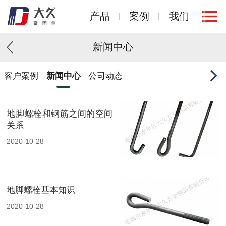
产品
案例
我们
新闻中心
客户案例
新闻中心
公司动态
地脚螺栓和钢筋之间的空间
关系
2020-10-28
地脚螺栓基本知识
2020-10-28