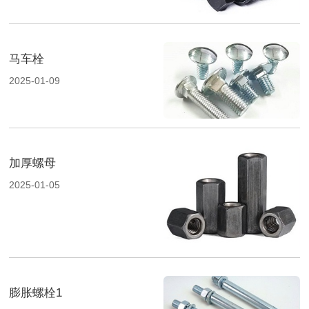
马车栓
2025-01-09
加厚螺母
2025-01-05
膨胀螺栓1