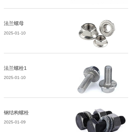
法兰螺母
2025-01-10
法兰螺栓1
2025-01-10
钢结构螺栓
2025-01-09