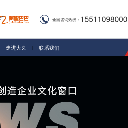
15511098000
全国咨询热线：
走进大久
联系我们