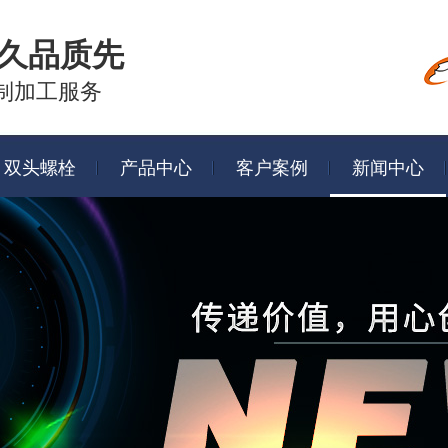
久品质先
制加工服务
双头螺栓
产品中心
客户案例
新闻中心