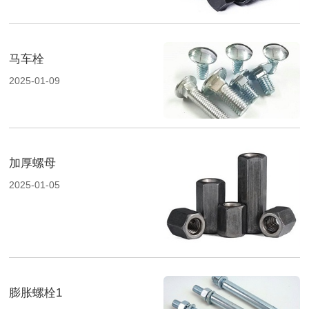
马车栓
2025-01-09
加厚螺母
2025-01-05
膨胀螺栓1