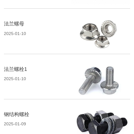
法兰螺母
2025-01-10
法兰螺栓1
2025-01-10
钢结构螺栓
2025-01-09