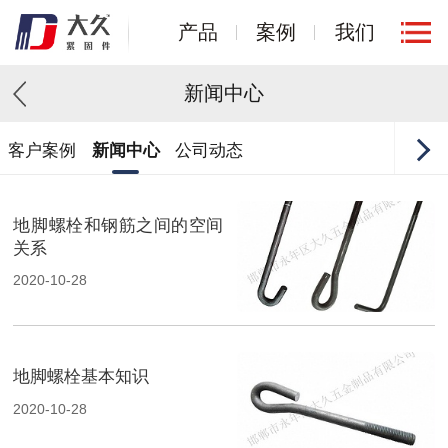
产品
案例
我们
新闻中心
客户案例
新闻中心
公司动态
地脚螺栓和钢筋之间的空间
关系
2020-10-28
地脚螺栓基本知识
2020-10-28