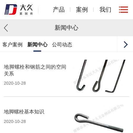
产品
案例
我们
新闻中心
客户案例
新闻中心
公司动态
地脚螺栓和钢筋之间的空间
关系
2020-10-28
地脚螺栓基本知识
2020-10-28