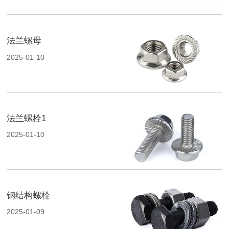
法兰螺母
2025-01-10
法兰螺栓1
2025-01-10
钢结构螺栓
2025-01-09