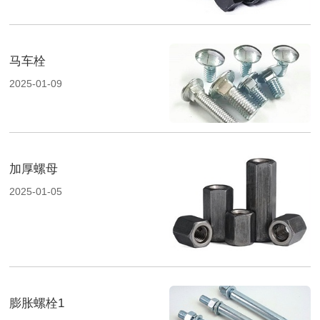
马车栓
2025-01-09
加厚螺母
2025-01-05
膨胀螺栓1