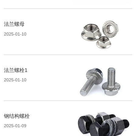
法兰螺母
2025-01-10
法兰螺栓1
2025-01-10
钢结构螺栓
2025-01-09