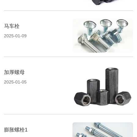
马车栓
2025-01-09
加厚螺母
2025-01-05
膨胀螺栓1