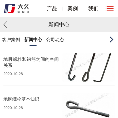
产品
案例
我们
新闻中心
客户案例
新闻中心
公司动态
地脚螺栓和钢筋之间的空间
关系
2020-10-28
地脚螺栓基本知识
2020-10-28