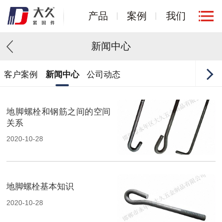
产品
案例
我们
新闻中心
客户案例
新闻中心
公司动态
地脚螺栓和钢筋之间的空间
关系
2020-10-28
地脚螺栓基本知识
2020-10-28