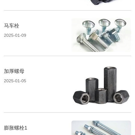
马车栓
2025-01-09
加厚螺母
2025-01-05
膨胀螺栓1