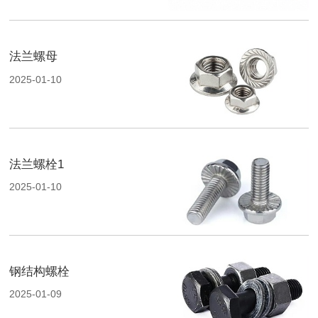
法兰螺母
2025-01-10
法兰螺栓1
2025-01-10
钢结构螺栓
2025-01-09