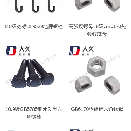
8.8级德标DIN529地脚螺栓
高强度螺母_8级GB6170热
镀锌螺母
10.9级GB5785细牙发黑六
GB6170热镀锌六角螺母
角螺栓