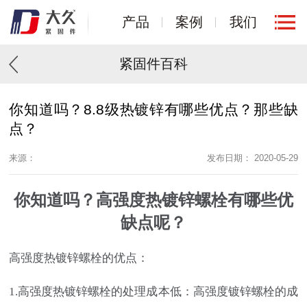
产品
案例
我们
紧固件百科
你知道吗？8.8级热镀锌有哪些优点？那些缺
点？
来源：
发布日期： 2020-05-29
你知道吗？
高强度热镀锌螺栓有哪些优
缺点呢？
高强度热镀锌螺栓的优点：
1.高强度热镀锌螺栓的处理成本低：高强度镀锌螺栓的成