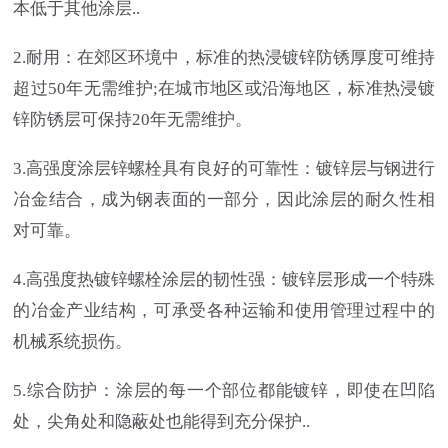
本低于其他涂层..
2.耐用：在郊区环境中，标准的热浸镀锌防锈厚度可维持
超过50年无需维护;在城市地区或沿海地区，标准热浸镀
锌防锈层可保持20年无需维护。
3.高强度涂层锌螺栓具有良好的可靠性：镀锌层与钢进行
冶金结合，成为钢表面的一部分，因此涂层的耐久性相
对可靠。
4.高强度热镀锌螺栓涂层的韧性强：镀锌层形成一个特殊
的冶金产业结构，可承受各种运输和使用管理过程中的
机械系统损伤。
5.综合防护：涂层的每一个部位都能镀锌，即使在凹陷
处，尖角处和隐蔽处也能得到充分保护..