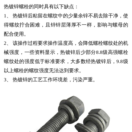
热镀锌螺栓的同时具有以下缺点：
1、 热镀锌后粘留在螺纹中的少量余锌不易去除干净，使
得螺纹拧合困难，且锌锌层薄厚不一样，影响与螺母的
配合使用。
2、 该操作过程要求操作温度高，会降低螺栓螺纹处的机
械强度，一些资料显示，热镀锌后少部分8.8级高强螺栓
螺纹处的强度低于标准要求，大多数经热镀锌后，9.8级
以上螺栓的螺纹强度无法达到要求。
3、 热镀锌的工艺工作环境差，污染严重。