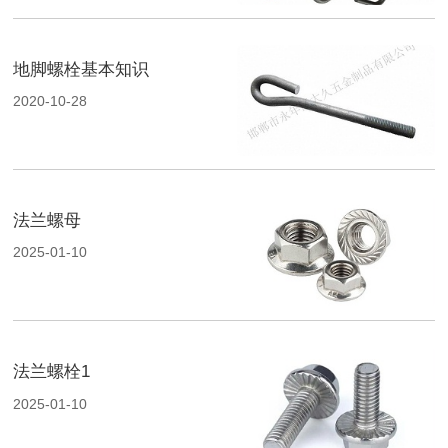
地脚螺栓基本知识
2020-10-28
法兰螺母
2025-01-10
法兰螺栓1
2025-01-10