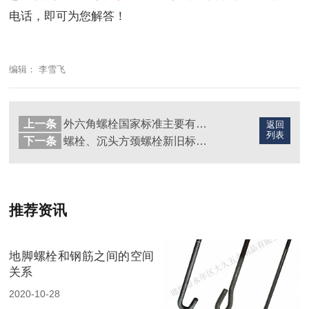
电话，即可为您解答！
编辑： 李雪飞
上一条
外六角螺栓国家标准主要有哪些
返回
列表
下一条
螺栓、沉头方颈螺栓新旧标准对照表
推荐资讯
地脚螺栓和钢筋之间的空间
关系
2020-10-28