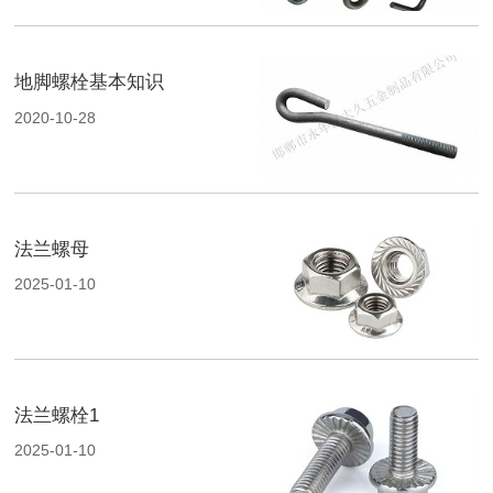
地脚螺栓基本知识
2020-10-28
法兰螺母
2025-01-10
法兰螺栓1
2025-01-10