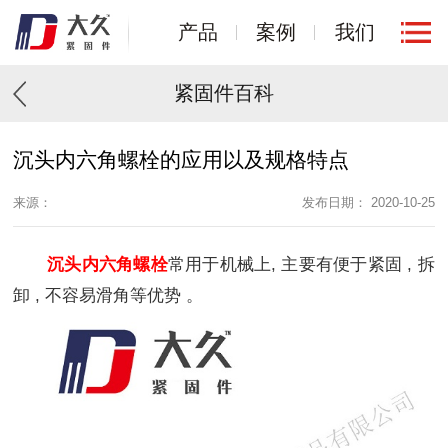
产品
案例
我们
紧固件百科
沉头内六角螺栓的应用以及规格特点
来源：
发布日期： 2020-10-25
沉头内六角螺栓
常用于机械上, 主要有便于紧固 , 拆
卸 , 不容易滑角等优势 。