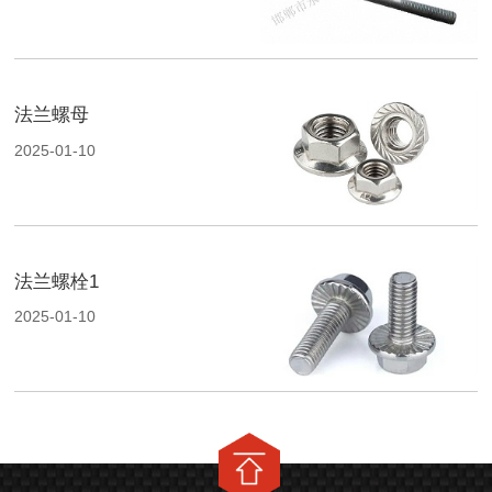
法兰螺母
2025-01-10
法兰螺栓1
2025-01-10