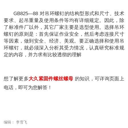
GB825—88 对吊环螺钉的结构型形式和尺寸、技术
要求、起吊重量及使用条件等均有详细规定。因此，除
了标准件厂以外，其它厂家主要是选型使用。选择吊环
螺钉的原则是：首先保证作业安全，然后考虑连接尺寸
等因素，做到安全、经济、美观。要正确选择和使用吊
环螺钉，就必须深入分析其受力情况，认真研究标准规
定的内容，并力求有比较透彻的理解
想了解更多
大久紧固件螺丝螺母
的知识，可详询页面上
电话，即可为您解答！
编辑： 李雪飞