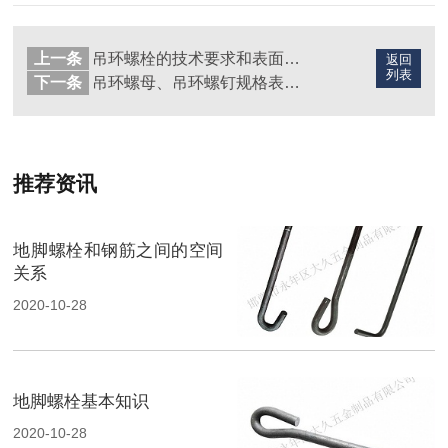
上一条
吊环螺栓的技术要求和表面处理
返回
列表
下一条
吊环螺母、吊环螺钉规格表整理
推荐资讯
地脚螺栓和钢筋之间的空间
关系
2020-10-28
地脚螺栓基本知识
2020-10-28