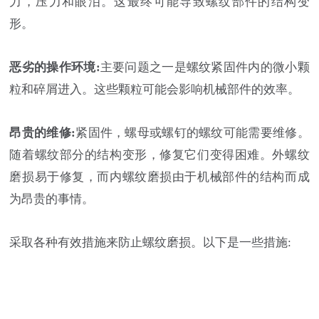
力，压力和眼泪。这最终可能导致螺纹部件的结构变
形。
恶劣的操作环境:
主要问题之一是螺纹紧固件内的微小颗
粒和碎屑进入。这些颗粒可能会影响机械部件的效率。
昂贵的维修:
紧固件，螺母或螺钉的螺纹可能需要维修。
随着螺纹部分的结构变形，修复它们变得困难。外螺纹
磨损易于修复，而内螺纹磨损由于机械部件的结构而成
为昂贵的事情。
采取各种有效措施来防止螺纹磨损。以下是一些措施: