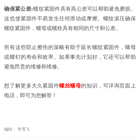
确保紧公差:
螺纹紧固件具有高公差可以帮助避免磨损。
这也使紧固件不易发生任何滑动或摩擦。螺纹滚压确保
螺纹紧固件，螺母或螺栓具有相同的尺寸和公差。
所有这些防止擦伤的策略有助于延长螺纹紧固件，螺母
或螺钉的寿命和效率。如果事先计划好，它还可以帮助
避免昂贵的维修和维修。
想了解更多大久紧固件
螺丝螺母
的知识，可详询页面上
电话，即可为您解答！
编辑： 李雪飞