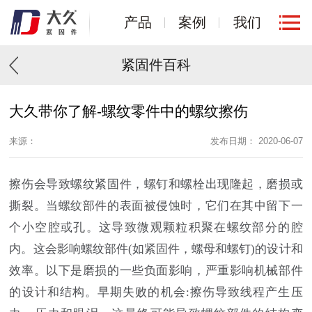
产品
案例
我们
紧固件百科
大久带你了解-螺纹零件中的螺纹擦伤
来源：
发布日期： 2020-06-07
擦
伤会导致螺纹紧固件，螺钉和螺栓出现隆起，磨损或
撕裂。当螺纹部件的表面被侵蚀时，它们在其中留下一
个小空腔或孔。这导致微观颗粒积聚在螺纹部分的腔
内。这会影响螺纹部件(如紧固件，螺母和螺钉)的设计和
效率。以下是磨损的一些负面影响，严重影响机械部件
的设计和结构。早期失败的机会:擦伤导致线程产生压