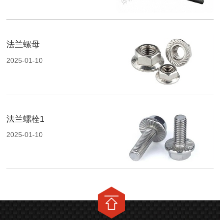
法兰螺母
2025-01-10
法兰螺栓1
2025-01-10