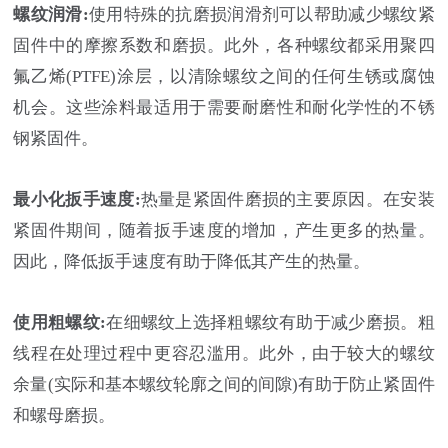
螺纹润滑:
使用特殊的抗磨损润滑剂可以帮助减少螺纹紧
固件中的摩擦系数和磨损。此外，各种螺纹都采用聚四
氟乙烯(PTFE)涂层，以清除螺纹之间的任何生锈或腐蚀
机会。这些涂料最适用于需要耐磨性和耐化学性的不锈
钢紧固件。
最小化扳手速度:
热量是紧固件磨损的主要原因。在安装
紧固件期间，随着扳手速度的增加，产生更多的热量。
因此，降低扳手速度有助于降低其产生的热量。
使用粗螺纹:
在细螺纹上选择粗螺纹有助于减少磨损。粗
线程在处理过程中更容忍滥用。此外，由于较大的螺纹
余量(实际和基本螺纹轮廓之间的间隙)有助于防止紧固件
和螺母磨损。