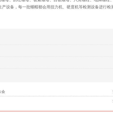
生产设备，每一批螺帽都会用扭力机、硬度机等检测设备进行检
大会