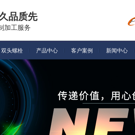
久品质先
制加工服务
双头螺栓
产品中心
客户案例
新闻中心