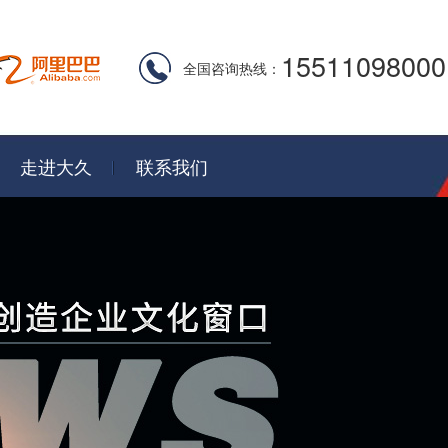
15511098000
全国咨询热线：
走进大久
联系我们