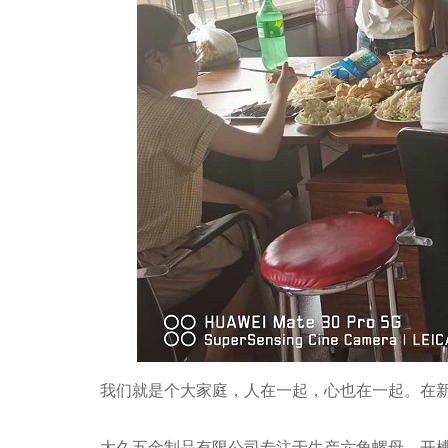
我们就是个大家庭，人在一起，心也在一起。在新
大久五金制品有限公司专注于生产六角螺母、开槽