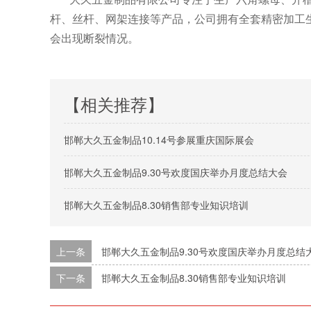
杆、丝杆、网架连接等产品，公司拥有全套精密加工
会出现断裂情况。
【相关推荐】
邯郸大久五金制品10.14号参展重庆国际展会
邯郸大久五金制品9.30号欢度国庆举办月度总结大会
邯郸大久五金制品8.30销售部专业知识培训
上一条
邯郸大久五金制品9.30号欢度国庆举办月度总结
下一条
邯郸大久五金制品8.30销售部专业知识培训