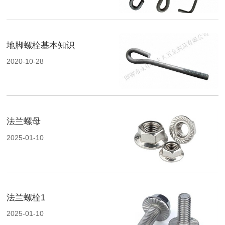
地脚螺栓基本知识
2020-10-28
法兰螺母
2025-01-10
法兰螺栓1
2025-01-10