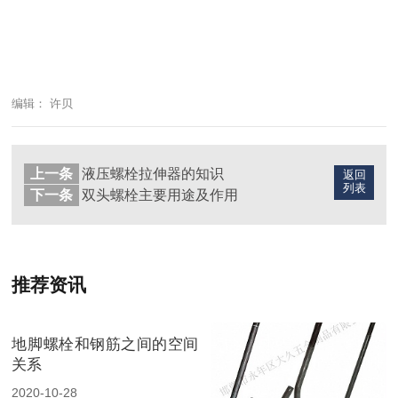
编辑： 许贝
上一条
液压螺栓拉伸器的知识
返回
列表
下一条
双头螺栓主要用途及作用
推荐资讯
地脚螺栓和钢筋之间的空间
关系
2020-10-28