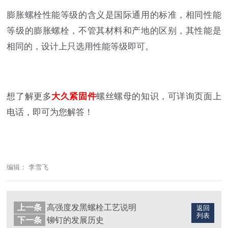
膨胀螺栓性能等级的含义是国际通用的标准，相同性能
等级的膨胀螺栓，不管其材料和产地的区别，其性能是
相同的，设计上只选用性能等级即可。
想了解更多
大久
紧固件
螺丝螺母的知识，可详询页面上
电话，即可为您解答！
编辑： 李雪飞
上一条
高强度发黑螺栓工艺说明
返回
列表
下一条
铆钉的发展历史