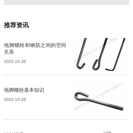
推荐资讯
地脚螺栓和钢筋之间的空间
关系
2020-10-28
地脚螺栓基本知识
2020-10-28