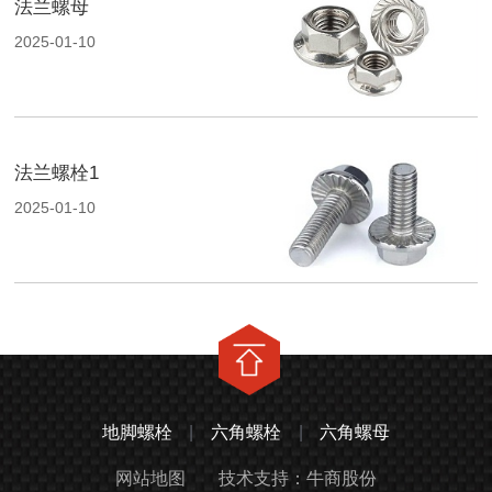
法兰螺母
2025-01-10
法兰螺栓1
2025-01-10
地脚螺栓
|
六角螺栓
|
六角螺母
网站地图
技术支持：牛商股份