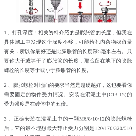
1、打孔深度：相关资料介绍的是膨胀管的长度，但我在
具体施工中发现这个深度不够，可能给孔内杂物残留量
有关，所以你最好还是比膨胀管的长度深5毫米左右。只
要你大于或等于了膨胀管的长度，那么留在地下的膨胀
螺栓的长度等于或小于膨胀管的长度。
2 、膨胀螺栓对地面的要求当然是越硬越好，这也要看你
需要固定的物件受力情况。安装在混泥土中(C13-15)的
受力强度是在砖体中的五倍。
3 、正确安装在混泥土中的一颗M6/8/10/12的膨胀螺栓
后，它的最不理想最大静止受力分别是120/170/320/510