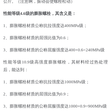
公斤。（注意啊，振动会使螺栓松动）
性能等级4.6级的膨胀螺栓，其含义是：
1、膨胀螺栓材质公称抗拉强度达400MPa级；
2、膨胀螺栓材质的屈强比值为0.6；
3、膨胀螺栓材质的公称屈服强度达400×0.6=240MPa级
性能等级10.9级高强度膨胀螺栓，其材料经过热处理
后，能达到：
1、膨胀螺栓材质公称抗拉强度达1000MPa级；
2、膨胀螺栓材质的屈强比值为0.9；
3、膨胀螺栓材质的公称屈服强度达1000×0.9=900MPa级