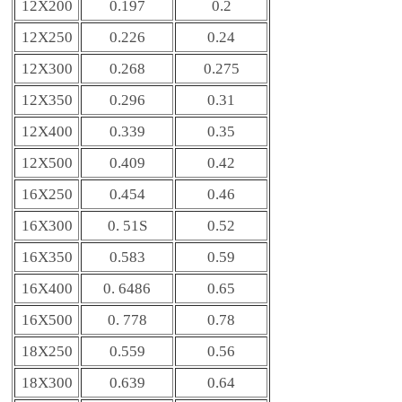
12X200
0.197
0.2
12X250
0.226
0.24
12X300
0.268
0.275
12X350
0.296
0.31
12X400
0.339
0.35
12X500
0.409
0.42
16X250
0.454
0.46
16X300
0. 51S
0.52
16X350
0.583
0.59
16X400
0. 6486
0.65
16X500
0. 778
0.78
18X250
0.559
0.56
18X300
0.639
0.64