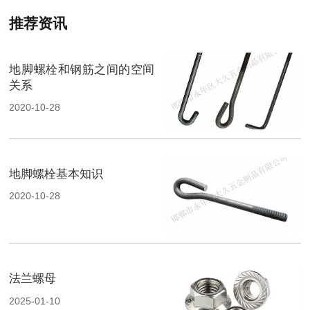
推荐资讯
地脚螺栓和钢筋之间的空间
关系
2020-10-28
地脚螺栓基本知识
2020-10-28
法兰螺母
2025-01-10