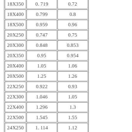
18X350
0. 719
0.72
18X400
0.799
0.8
18X500
0.959
0.96
20X250
0.747
0.75
20X300
0.848
0.853
20X350
0.95
0.954
20X400
1.05
1.06
20X500
1.25
1.26
22X250
0.922
0.93
22X300
1.046
1.05
22X400
1.296
1.3
22X500
1.545
1.55
24X250
1. 114
1.12