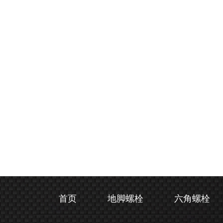
首页
地脚螺栓
六角螺栓