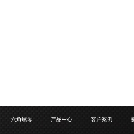
六角螺母
产品中心
客户案例