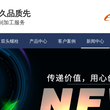
久品质先
制加工服务
双头螺栓
产品中心
客户案例
新闻中心