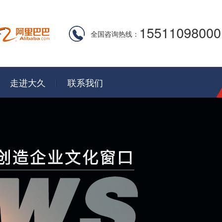
15511098000
全国咨询热线：
走进大久
联系我们