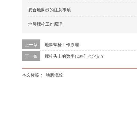
复合地脚线的注意事项
地脚螺栓工作原理
上一条
地脚螺栓工作原理
下一条
螺栓头上的数字代表什么含义？
本文标签：
地脚螺栓