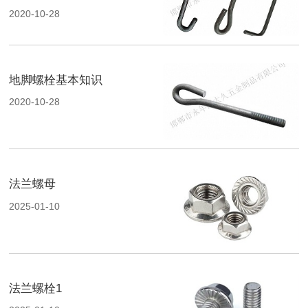
2020-10-28
地脚螺栓基本知识
2020-10-28
法兰螺母
2025-01-10
法兰螺栓1