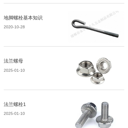
地脚螺栓基本知识
2020-10-28
法兰螺母
2025-01-10
法兰螺栓1
2025-01-10