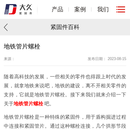
产品
案例
我们
紧固件百科
地铁管片螺栓
来源：
发布日期： 2023-08-15
随着高科技的发展，一些相关的零件也得跟上时代的发
展，就拿地铁来说吧，地铁的建设，离不开相关零件的
支持，它就是地铁管片螺栓。接下来我们就来介绍一下
关于
地铁管片螺栓
吧。
地铁管片螺栓是一种特殊的紧固件，用于盾构掘进过程
中连接和紧固管片。通过这种螺栓连接，几个拱形节段