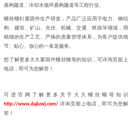
盾构隧道、冷却水循环盾构隧道等工程行业。
螺栓螺钉紧固件生产研发，产品广泛应用于电力、钢结
构、建筑、矿山、光伏、机械、交通、铁路等领域，用
精细的生产工艺、严格的质量管理体系，为客户提供细
节、贴心、放心的一条龙服务。
想了解更多大久紧固件螺丝螺母的知识，可详询页面上
电话，即可为您解答！
可进官网了解更多关于大久螺丝螺母知识
详询页面上电话，即可为您解
http://www.dajiuwj.com/
答！