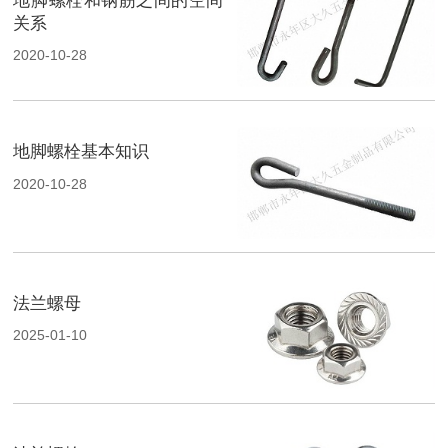
地脚螺栓和钢筋之间的空间
关系
2020-10-28
地脚螺栓基本知识
2020-10-28
法兰螺母
2025-01-10