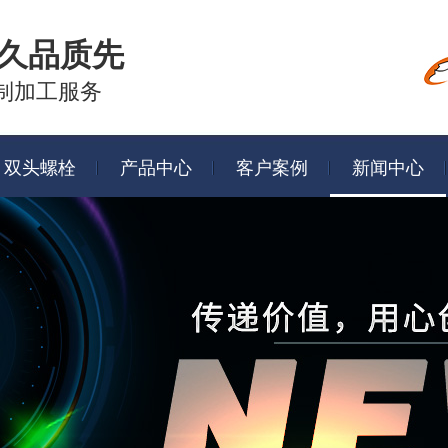
久品质先
制加工服务
双头螺栓
产品中心
客户案例
新闻中心