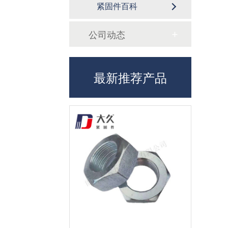
紧固件百科
公司动态
最新推荐产品