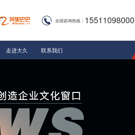
15511098000
全国咨询热线：
走进大久
联系我们