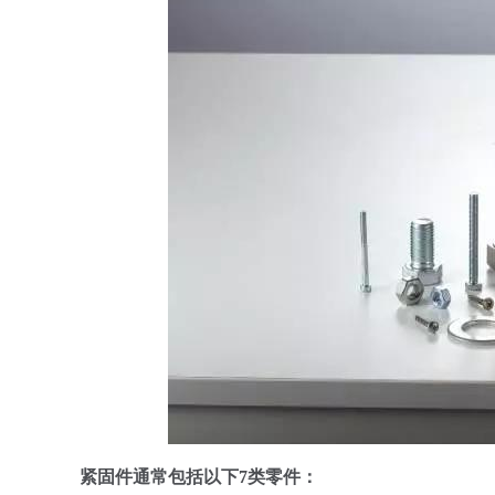
紧固件通常包括以下7类零件：