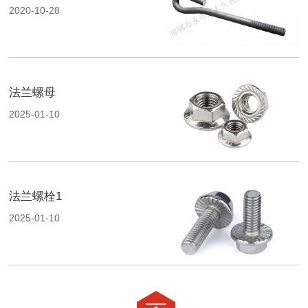
2020-10-28
法兰螺母
2025-01-10
法兰螺栓1
2025-01-10