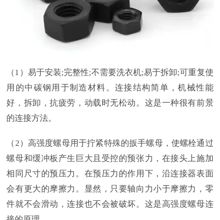
（1）易于安装;完整性;不需要洗衣机;易于拆卸;可重复使
用的中碳钢用于制造材料。连接结构简单，机械性能
好，拆卸，抗疲劳，动载时无松动。这是一种很有前景
的连接方法。
（2）高强度螺母用于拧紧特殊的扳手螺母，使螺栓通过
螺母和缓冲板产生巨大且受控的预张力，在接头上施加
相同尺寸的预压力。在预压力的作用下，沿连接器表面
会有更大的摩擦力。显然，只要轴向力小于摩擦力，零
件就不会滑动，连接也不会被破坏。这是高强度螺母连
接的原理。