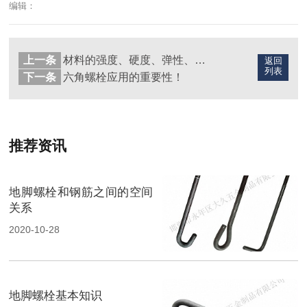
编辑：
上一条
材料的强度、硬度、弹性、韧性、延展性！
返回
列表
下一条
六角螺栓应用的重要性！
推荐资讯
地脚螺栓和钢筋之间的空间
关系
2020-10-28
地脚螺栓基本知识