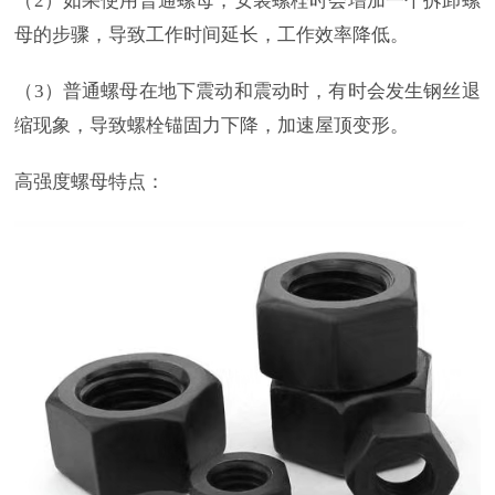
（2）如果使用普通螺母，安装螺栓时会增加一个拆卸螺
母的步骤，导致工作时间延长，工作效率降低。
（3）普通螺母在地下震动和震动时，有时会发生钢丝退
缩现象，导致螺栓锚固力下降，加速屋顶变形。
高强度螺母特点：