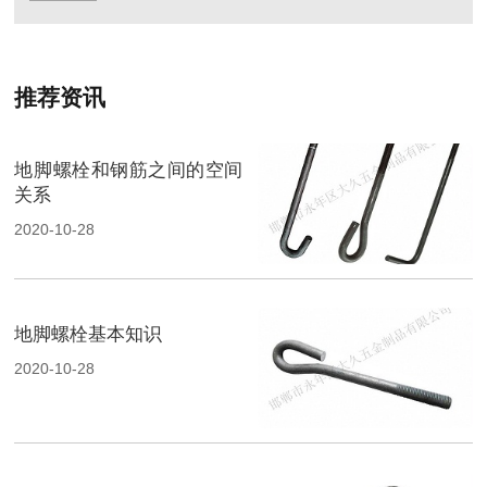
推荐资讯
地脚螺栓和钢筋之间的空间
关系
2020-10-28
地脚螺栓基本知识
2020-10-28