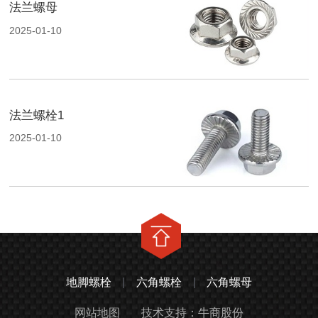
法兰螺母
2025-01-10
法兰螺栓1
2025-01-10
地脚螺栓
|
六角螺栓
|
六角螺母
网站地图
技术支持：牛商股份