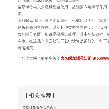
盖形螺母与六角螺母配合使用，起锁紧六角螺母作用
接。
盖形螺母适用于高强度紧固件、机械用紧固件、家具
建筑装修用紧固件、以及其他类型紧固件，还可以用
盖形螺母表面一般都需要经过处理，其中包括镀锌、
寿命，在这几个表面处理工艺中镀铬是很好的一种工
锈钢媲美。
http://ww
可进官网了解更多关于
大久螺丝螺母知识
【相关推荐】
盖型螺母有什么用途？