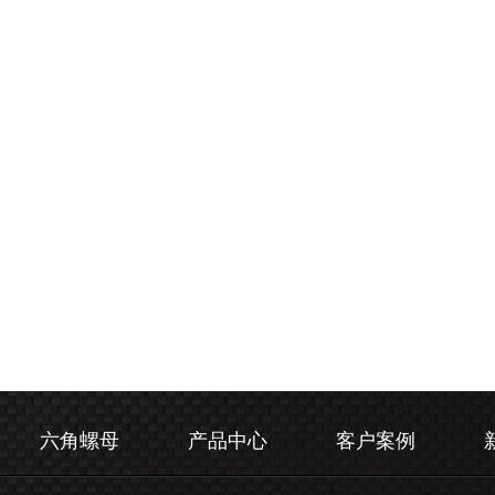
六角螺母
产品中心
客户案例