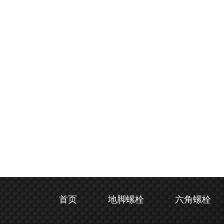
首页
地脚螺栓
六角螺栓