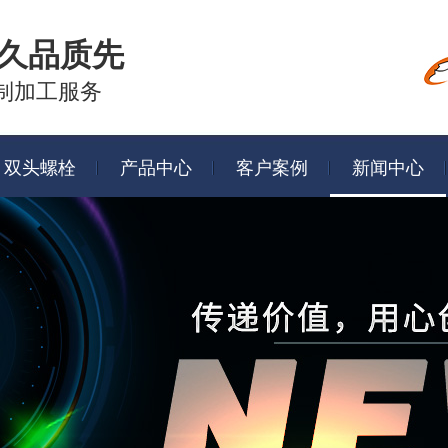
久品质先
制加工服务
双头螺栓
产品中心
客户案例
新闻中心