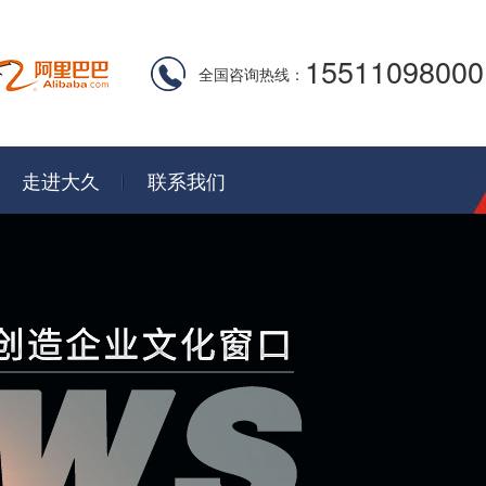
15511098000
全国咨询热线：
走进大久
联系我们