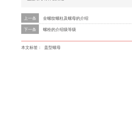
上一条
全螺纹螺柱及螺母的介绍
下一条
螺栓的介绍级等级
本文标签：
盖型螺母