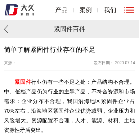
产品
案例
我们
紧固件百科
简单了解紧固件行业存在的不足
来源：
发布日期： 2020-07-14
紧固件
行业仍有一些不足之处：产品结构不合理。
中、低档产品仍为行业的主导产品，不符合资源和市场
需求；企业分布不合理，我国沿海地区紧固件企业占
70%左右，沿海地区紧固件企业优势减弱，企业压力和
风险增大。资源配置不合理，人才、能源、材料、土地
资源性矛盾突出。