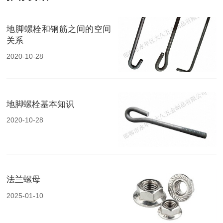
地脚螺栓和钢筋之间的空间
关系
2020-10-28
地脚螺栓基本知识
2020-10-28
法兰螺母
2025-01-10