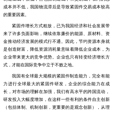
成本并不低，我国物流滞后是导致紧固件交易成本较高
的重要因素。
紧固件增长方式粗放，已为我国经济和社会发展带
来了许多负面影响，继续依靠廉价的能源、原材料、资
金推动经济发展的模式行不通。因此，节约资源本身就
是创造财富，降低资源消耗量意味着降低企业成本，为
企业带来更大的竞争优势。企业也只有转变经济增长方
式，才能在国际竞争中立于不败之地。
我国有全球最大规模的紧固件制造能力，完全有能
力进行全球最大的紧固件研发，企业的综合能力在成
长，对市场的理解在加强，我们有高水平的跨国流动，
研发投入大幅度增加，在这样一些有利的条件自主创新
（包括体制、机制创新，更重要的是观念创新），从理