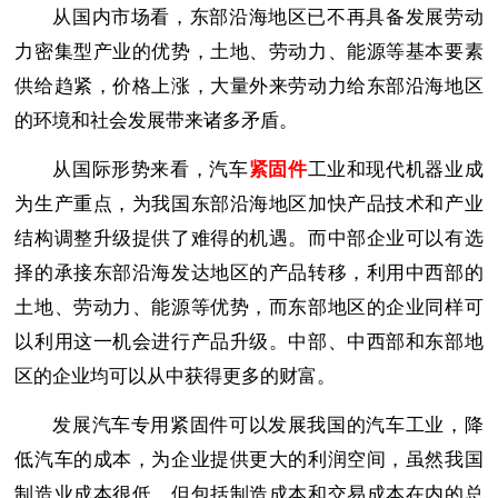
从国内市场看，东
部沿海地区已不再具备发展劳动
力密集型产业的优势，土地、劳动力、能源等基本要素
供给趋紧，价格上涨，大量外来劳动力给东部沿海地区
的环境和社会发展带来诸多矛盾。
从国际形势来看，汽车
紧固件
工业和现代机器业成
为生产重点，为我国东部沿海地区加快产品技术和产业
结构调整升级提供了难得的机遇。而中部企业可以有选
择的承接东部沿海发达地区的产品转移，利用中西部的
土地、劳动力、能源等优势，而东部地区的企业同样可
以利用这一机会进行产品升级。中部、中西部和东部地
区的企业均可以从中获得更多的财富。
发展汽车专用紧固件可以发展我国的汽车工业，降
低汽车的成本，为企业提供更大的利润空间，虽然我国
制造业成本很低，但包括制造成本和交易成本在内的总