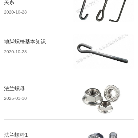
关系
2020-10-28
地脚螺栓基本知识
2020-10-28
法兰螺母
2025-01-10
法兰螺栓1