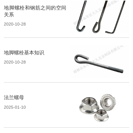
地脚螺栓和钢筋之间的空间
关系
2020-10-28
地脚螺栓基本知识
2020-10-28
法兰螺母
2025-01-10