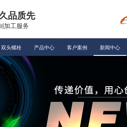
久品质先
制加工服务
双头螺栓
产品中心
客户案例
新闻中心