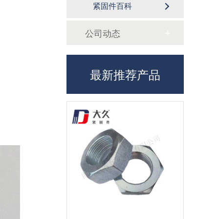
紧固件百科
公司动态
最新推荐产品