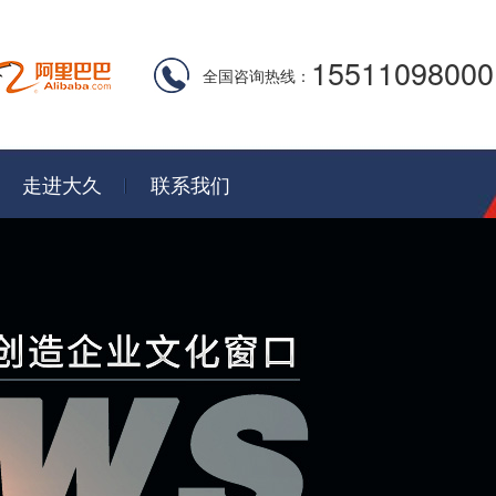
15511098000
全国咨询热线：
走进大久
联系我们