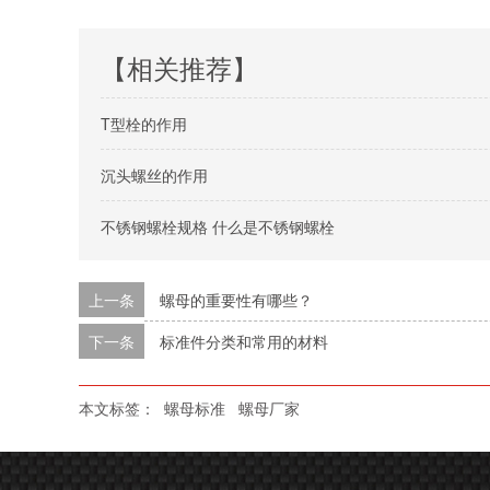
【相关推荐】
T型栓的作用
沉头螺丝的作用
不锈钢螺栓规格 什么是不锈钢螺栓
上一条
螺母的重要性有哪些？
下一条
标准件分类和常用的材料
本文标签：
螺母标准
螺母厂家