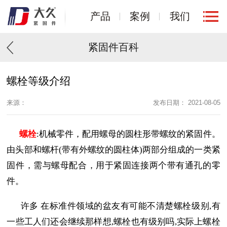
产品
案例
我们
紧固件百科
螺栓等级介绍
来源：
发布日期： 2021-08-05
螺栓
:机械零件，配用螺母的圆柱形带螺纹的紧固件。
由头部和螺杆(带有外螺纹的圆柱体)两部分组成的一类紧
固件，需与螺母配合，用于紧固连接两个带有通孔的零
件。
许多 在标准件领域的盆友有可能不清楚螺栓级别,有
一些工人们还会继续那样想,螺栓也有级别吗,实际上螺栓