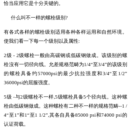
恰当应用它是十分关键的。
什么叫不一样的螺栓级别?
有各式各样的螺栓级别适用各种各样运用和自然环境。
使我们看一下每一个级别以及属性:
2级 - 2级螺栓一般由高碳钢或低碳钢做成。该级别的螺
栓沒有一切径向线。允差规格范畴为1/4“至3/4”的该级别
的螺栓具备约57000psi的最少抗拉强度和3/4“至1/2”
36000psi的屈服强度。
5级 -与2级螺栓不一样,5级螺栓具备5个径向线。这种螺
栓由低碳钢做成。这种螺栓有二种不一样的规格范畴--1 /
4“至1”和1“至1 1/2”,其各自具备85000 psi和74000 psi的
认证荷载。