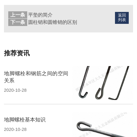
上一条
平垫的简介
返回
列表
下一条
圆柱销和圆锥销的区别
推荐资讯
地脚螺栓和钢筋之间的空间
关系
2020-10-28
地脚螺栓基本知识
2020-10-28