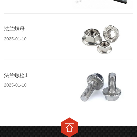
法兰螺母
2025-01-10
法兰螺栓1
2025-01-10