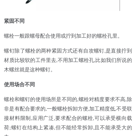
紧固不同
螺栓一般跟螺母配合使用或拧到加工好的螺栓孔里。
螺钉除了螺栓的两种紧固方式还有自攻螺钉,是直接拧到
材质比较软的工件里去,不用加工螺栓孔,比如我们所说的
木螺丝就是这种螺钉。
使用场合不同
螺栓和螺钉的使用场所是不同的,螺栓对精度要求不高,除
非是有配合要求的,一般螺栓拆卸方便,加工精度低,不受联
接材料限制,应用广泛,要求配合的螺栓,可以承受横向载
荷;螺钉在结构上紧凑,但不能经常拆卸,且不能承受大的