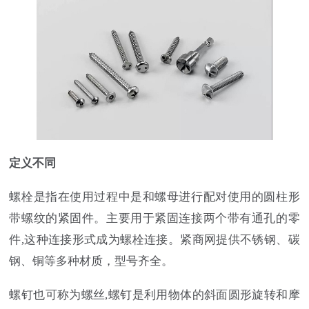
定义不同
螺栓是指在使用过程中是和螺母进行配对使用的圆柱形
带螺纹的紧固件。主要用于紧固连接两个带有通孔的零
件,这种连接形式成为螺栓连接。紧商网提供不锈钢、碳
钢、铜等多种材质，型号齐全。
螺钉也可称为螺丝,螺钉是利用物体的斜面圆形旋转和摩