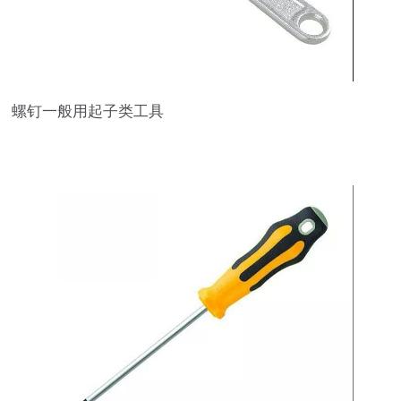
螺钉一般用起子类工具