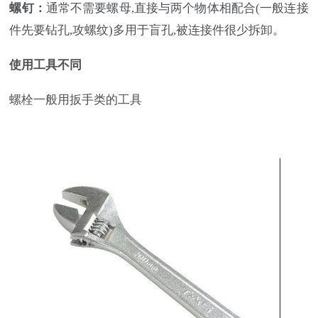
螺钉
：
通常不需要螺母,直接与两个物体相配合(一般连接
件先要钻孔,攻螺纹)多用于盲孔,被连接件很少拆卸。
使用工具不同
螺栓一般用扳手类的工具