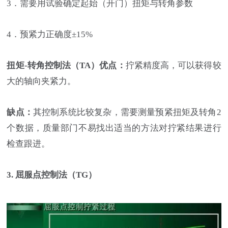
3．需要用试验确定起始（开门）扭矩与转角参数
4．预紧力正确度±15%
扭矩-转角控制法（TA）优点：
拧紧精度高，可以获得较
大的轴向夹紧力。
缺点：
其控制系统比较复杂，需要测量预紧扭矩及转角2
个数据，质量部门不易找出适当的方法对拧紧结果进行
检查跟进。
3. 屈服点控制法（TG）