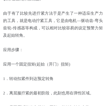
由于有了比较先进拧紧方法于是产生了一种适应生产力
的工具，就是电动拧紧工具，它是由电机—驱动齿-弯头
齿轮-传感器等构成，可以相对比较容易的设定预警力矩
及起始转角。
应用步骤：
应用一个固定扭矩(起始（开门）扭矩)
1．转动扣紧件到达预定转角
2．离屈服拧紧的最初阶段，此刻也用在弹性区域。