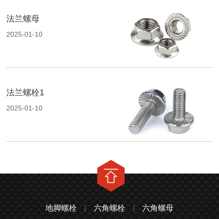
法兰螺母
2025-01-10
法兰螺栓1
2025-01-10
地脚螺栓
|
六角螺栓
|
六角螺母