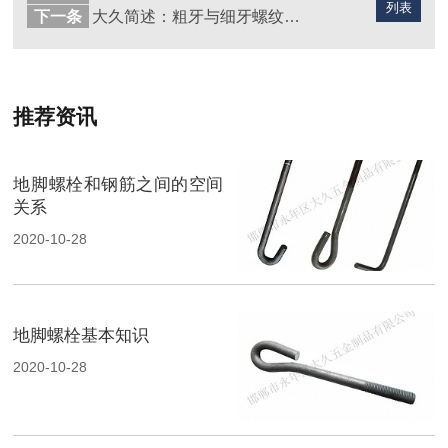
列表
下一条
大久简述：粗牙与细牙螺纹如何选择！
推荐资讯
地脚螺栓和钢筋之间的空间
关系
2020-10-28
地脚螺栓基本知识
2020-10-28