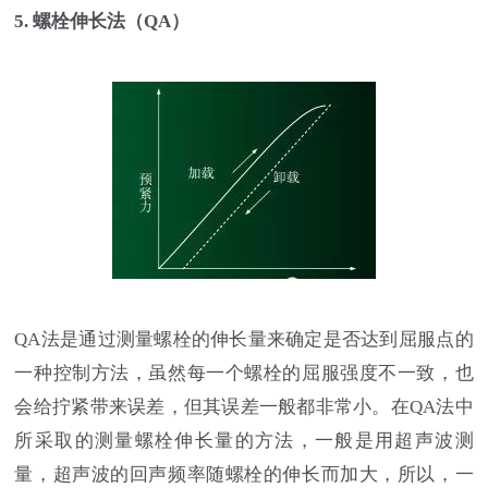
5. 螺栓伸长法（QA）
QA法是通过测量螺栓的伸长量来确定是否达到屈服点的
一种控制方法，虽然每一个螺栓的屈服强度不一致，也
会给拧紧带来误差，但其误差一般都非常小。在QA法中
所采取的测量螺栓伸长量的方法，一般是用超声波测
量，超声波的回声频率随螺栓的伸长而加大，所以，一