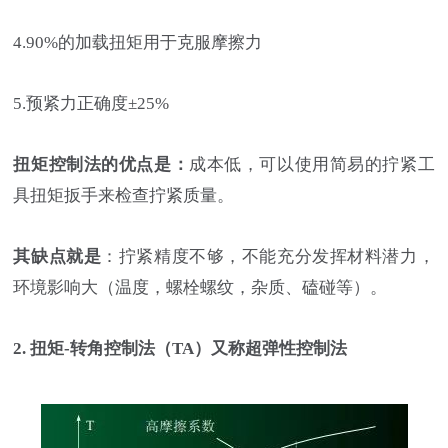
4.90%的加载扭矩用于克服摩擦力
5.预紧力正确度±25%
扭矩控制法的优点是：
成本低，可以使用简易的拧紧工
具扭矩扳手来检查拧紧质量。
其缺点就是
：拧紧精度不够，不能充分发挥材料潜力，
环境影响大（温度，螺栓螺纹，杂质、磕碰等）。
2. 扭矩-转角控制法（TA）又称超弹性控制法