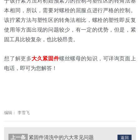
于该拧紧方法对初始预紧力的控制与塑性区的转角法基
本相同，所以，需要对螺栓的屈服点进行严格的控制。
该拧紧方法与塑性区的转角法相比，螺栓的塑性即反复
使用等方面出现的问题较少，有一定的优势，但是，紧
固工具比较复杂，也比较昂贵。
想了解更多
大久
紧固件
螺丝螺母的知识，可详询页面上
电话，即可为您解答！
编辑： 李雪飞
上一条
紧固件清洗中的六大常见问题
返回