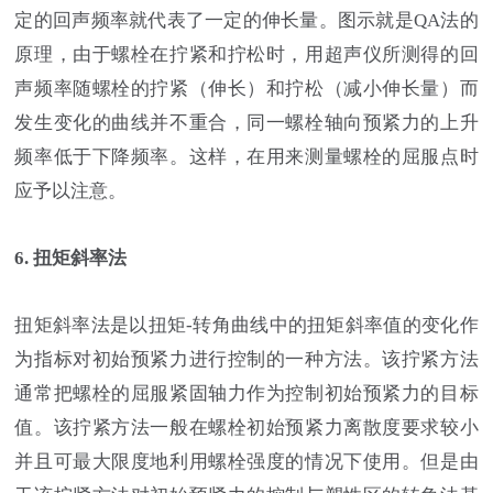
定的回声频率就代表了一定的伸长量。图示就是QA法的
原理，由于螺栓在拧紧和拧松时，用超声仪所测得的回
声频率随螺栓的拧紧（伸长）和拧松（减小伸长量）而
发生变化的曲线并不重合，同一螺栓轴向预紧力的上升
频率低于下降频率。这样，在用来测量螺栓的屈服点时
应予以注意。
6. 扭矩斜率法
扭矩斜率法是以扭矩-转角曲线中的扭矩斜率值的变化作
为指标对初始预紧力进行控制的一种方法。该拧紧方法
通常把螺栓的屈服紧固轴力作为控制初始预紧力的目标
值。该拧紧方法一般在螺栓初始预紧力离散度要求较小
并且可最大限度地利用螺栓强度的情况下使用。但是由