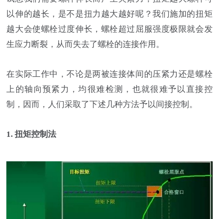
以伸的越长，是不是扭力越大越好呢？我们施加的扭矩
越大会使螺栓过度伸长，螺栓超过屈服强度极限就会发
生应力断裂，从而失去了螺栓的连接作用。
在实际工作中，不论是两被连接体间的压紧力还是螺栓
上的轴向预紧力，均很难检测，也就很难予以直接控
制，因而，人们采取了下述几种方法予以间接控制。
1. 扭矩控制法