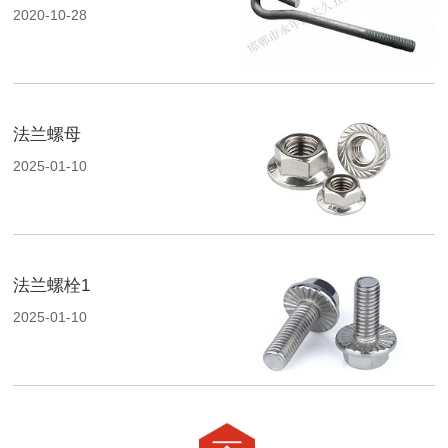
2020-10-28
法兰螺母
2025-01-10
法兰螺栓1
2025-01-10