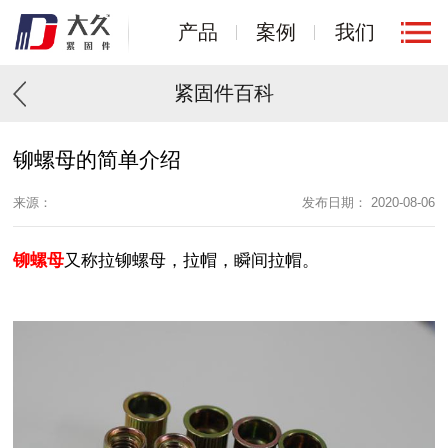
产品
案例
我们
紧固件百科
铆螺母的简单介绍
来源：
发布日期： 2020-08-06
铆螺母
又称拉铆螺母，拉帽，瞬间拉帽。