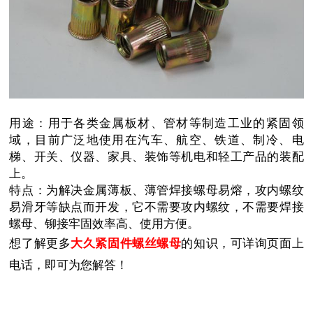
用途：用于各类金属板材、管材等制造工业的紧固领
域，目前广泛地使用在汽车、航空、铁道、制冷、电
梯、开关、仪器、家具、装饰等机电和轻工产品的装配
上。
特点：为解决金属薄板、薄管焊接螺母易熔，攻内螺纹
易滑牙等缺点而开发，它不需要攻内螺纹，不需要焊接
螺母、铆接牢固效率高、使用方便。
想了解更多
大久紧固件螺丝螺母
的知识，可详询页面上
电话，即可为您解答！