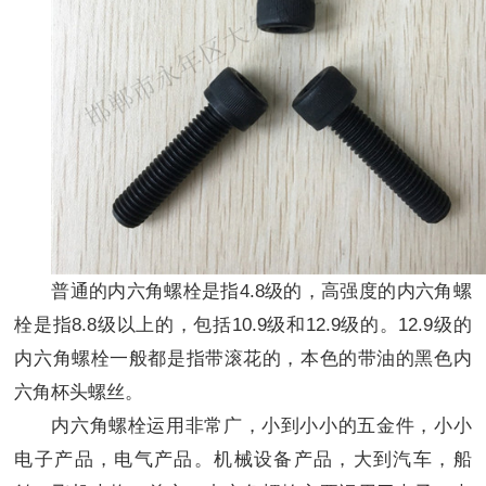
普通的内六角螺栓是指4.8级的，高强度的内六角螺
栓是指8.8级以上的，包括10.9级和12.9级的。12.9级的
内六角螺栓一般都是指带滚花的，本色的带油的黑色内
六角杯头螺丝。
内六角螺栓运用非常广，小到小小的五金件，小小
电子产品，电气产品。机械设备产品，大到汽车，船