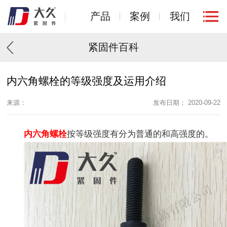
产品
案例
我们
紧固件百科
内六角螺栓的等级强度及运用介绍
来源：
发布日期： 2020-09-22
内六角螺栓
按等级强度有分为普通的和高强度的。