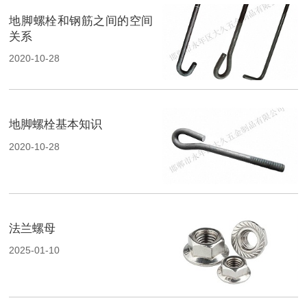
地脚螺栓和钢筋之间的空间
关系
2020-10-28
地脚螺栓基本知识
2020-10-28
法兰螺母
2025-01-10