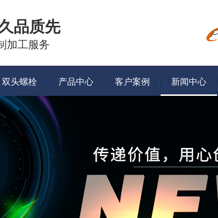
久品质先
制加工服务
双头螺栓
产品中心
客户案例
新闻中心