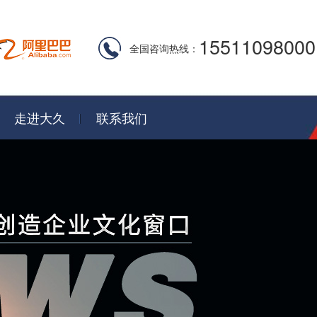
15511098000
全国咨询热线：
走进大久
联系我们