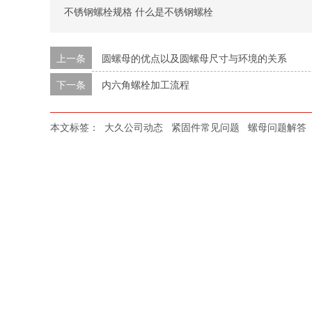
不锈钢螺栓规格 什么是不锈钢螺栓
上一条
圆螺母的优点以及圆螺母尺寸与环境的关系
下一条
内六角螺栓加工流程
本文标签：
大久公司动态
紧固件常见问题
螺母问题解答