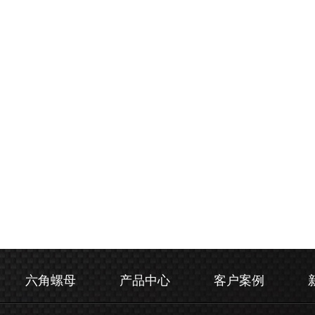
六角螺母
产品中心
客户案例