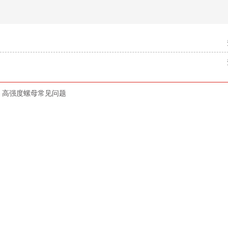
高强度螺母常见问题