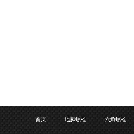
首页
地脚螺栓
六角螺栓