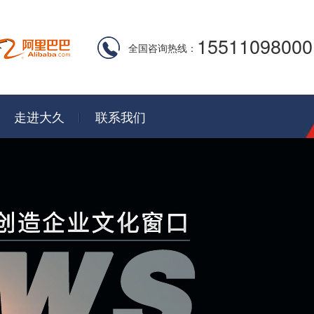
15511098000
全国咨询热线：
走进大久
联系我们