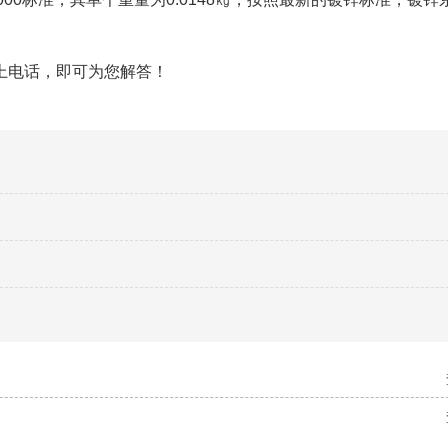
上电话，即可为您解答！