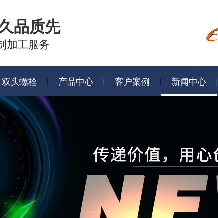
久品质先
制加工服务
双头螺栓
产品中心
客户案例
新闻中心