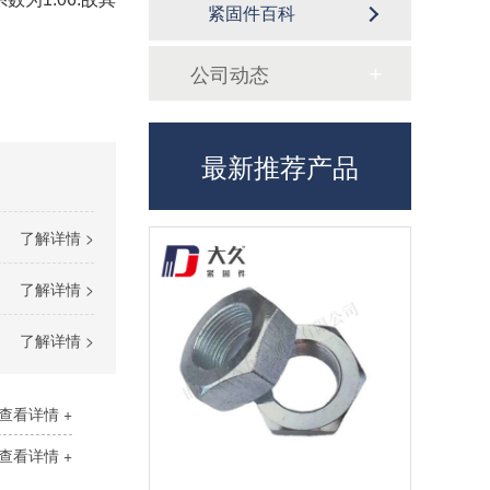
紧固件百科
公司动态
最新推荐产品
了解详情 >
了解详情 >
了解详情 >
查看详情 +
查看详情 +