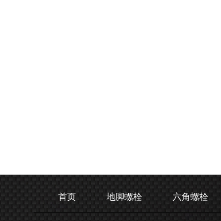
首页
地脚螺栓
六角螺栓