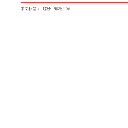
本文标签：
螺栓
螺栓厂家