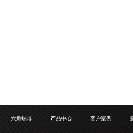
六角螺母
产品中心
客户案例