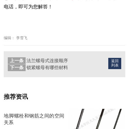
电话，即可为您解答！
编辑： 李雪飞
上一条
法兰螺母式连接顺序
返回
列表
下一条
锁紧螺母有哪些材料
推荐资讯
地脚螺栓和钢筋之间的空间
关系