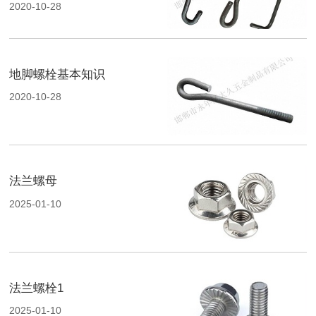
2020-10-28
地脚螺栓基本知识
2020-10-28
法兰螺母
2025-01-10
法兰螺栓1
2025-01-10