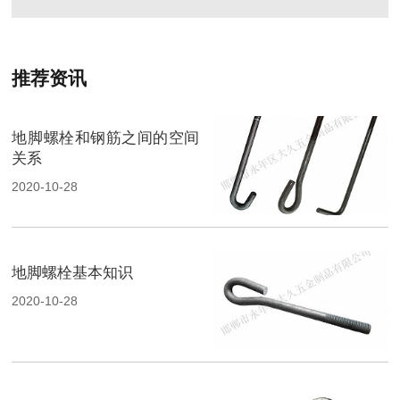
推荐资讯
地脚螺栓和钢筋之间的空间
关系
2020-10-28
地脚螺栓基本知识
2020-10-28