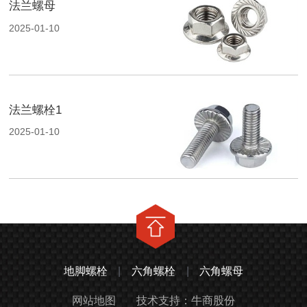
法兰螺母
2025-01-10
法兰螺栓1
2025-01-10
地脚螺栓
|
六角螺栓
|
六角螺母
网站地图
技术支持：牛商股份