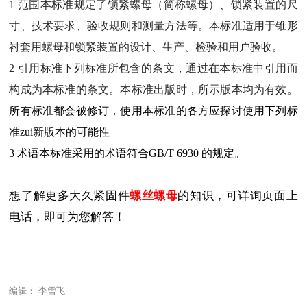
1 范围本标准规定了锁紧螺母（简称螺母）、锁紧装置的尺
寸、技术要求、验收规则和测量方法等。本标准适用于锥形
衬套用螺母和锁紧装置的设计、生产、检验和用户验收。
2 引用标准下列标准所包含的条文，通过在本标准中引用而
构成为本标准的条文。本标准出版时，所示版本均为有效。
所有标准都会被修订，使用本标准的各方应探讨使用下列标
准zui新版本的可能性
3 术语本标准采用的术语符合GB/T 6930 的规定。
想了解更多大久紧固件
螺丝螺母
的知识，可详询页面上
电话，即可为您解答！
编辑： 李雪飞