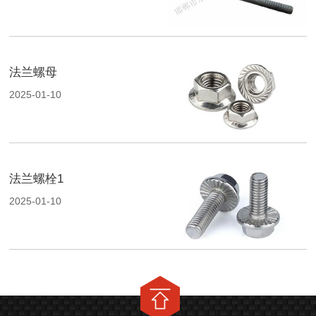
法兰螺母
2025-01-10
法兰螺栓1
2025-01-10