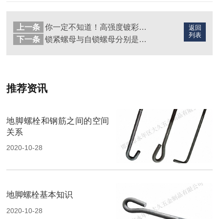
上一条
你一定不知道！高强度镀彩锌螺栓居然有这么多优点！
返回
列表
下一条
锁紧螺母与自锁螺母分别是什么?
推荐资讯
地脚螺栓和钢筋之间的空间
关系
2020-10-28
地脚螺栓基本知识
2020-10-28