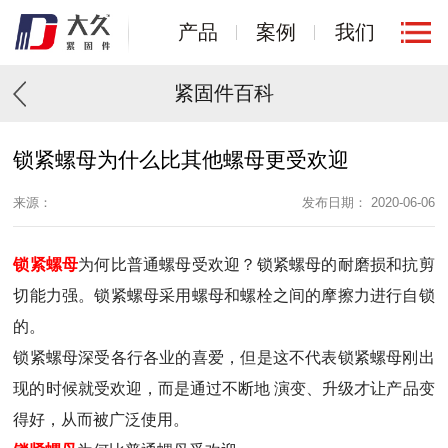
产品
案例
我们
紧固件百科
锁紧螺母为什么比其他螺母更受欢迎
来源：
发布日期： 2020-06-06
锁紧螺母
为何比普通螺母受欢迎？锁紧螺母的耐磨损和抗剪
切能力强。锁紧螺母采用螺母和螺栓之间的摩擦力进行自锁
的。
锁紧螺母深受各行各业的喜爱，但是这不代表锁紧螺母刚出
现的时候就受欢迎，而是通过不断地 演变、升级才让产品变
得好，从而被广泛使用。