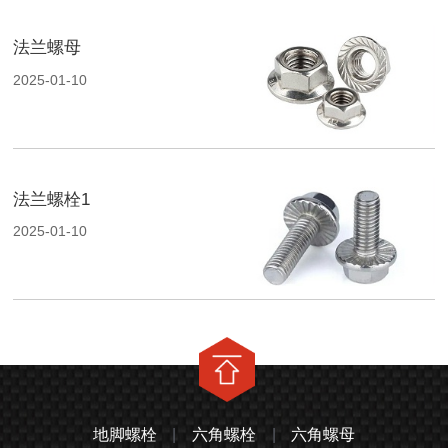
法兰螺母
2025-01-10
法兰螺栓1
2025-01-10
地脚螺栓
|
六角螺栓
|
六角螺母