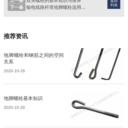
上一条
双头螺栓的基本知识与保养
返回
列表
下一条
输电线路杆塔地脚螺栓选用注意事项
推荐资讯
地脚螺栓和钢筋之间的空间
关系
2020-10-28
地脚螺栓基本知识
2020-10-28