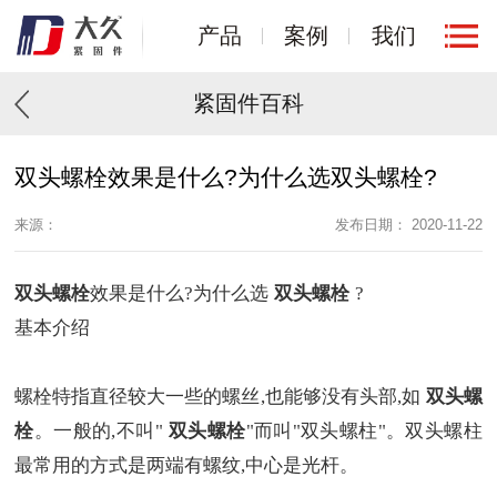
产品
案例
我们
紧固件百科
双头螺栓效果是什么?为什么选双头螺栓?
来源：
发布日期： 2020-11-22
双头螺栓
效果是什么?为什么选
双头螺栓
?
基本介绍
螺栓特指直径较大一些的螺丝,也能够没有头部,如
双头螺
栓
。一般的,不叫"
双头螺栓
"而叫"双头螺柱"。双头螺柱
最常用的方式是两端有螺纹,中心是光杆。