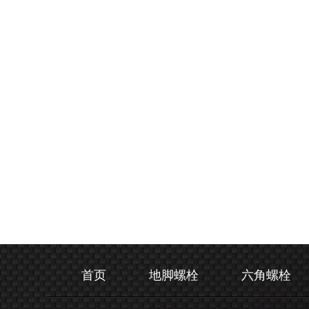
首页
地脚螺栓
六角螺栓