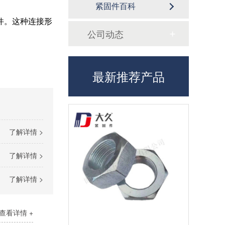
紧固件百科
件。这种连接形
公司动态
最新推荐产品
了解详情 >
了解详情 >
了解详情 >
查看详情 +