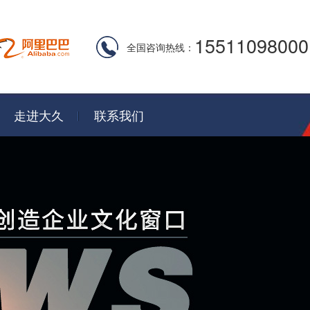
15511098000
全国咨询热线：
走进大久
联系我们