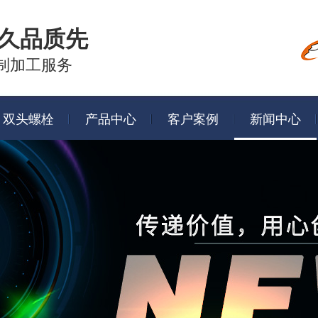
久品质先
制加工服务
双头螺栓
产品中心
客户案例
新闻中心