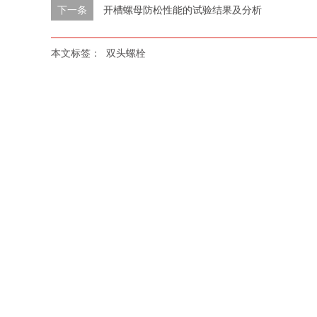
下一条
开槽螺母防松性能的试验结果及分析
本文标签：
双头螺栓