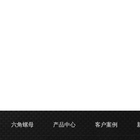
六角螺母
产品中心
客户案例